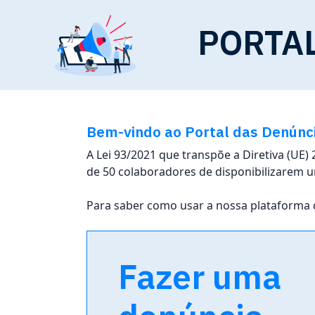
PORTA
Bem-vindo ao Portal das Denúnc
A Lei 93/2021 que transpõe a Diretiva (UE)
de 50 colaboradores de disponibilizarem u
Para saber como usar a nossa plataforma
Fazer uma