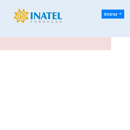
Entrar